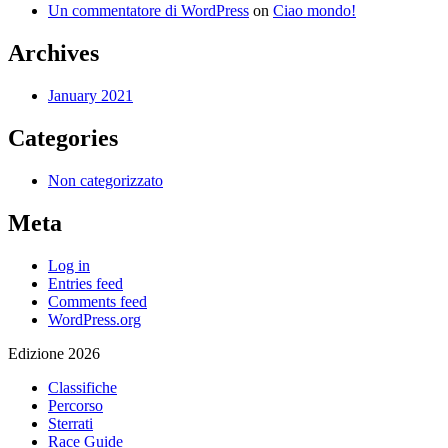
Un commentatore di WordPress
on
Ciao mondo!
Archives
January 2021
Categories
Non categorizzato
Meta
Log in
Entries feed
Comments feed
WordPress.org
Edizione 2026
Classifiche
Percorso
Sterrati
Race Guide