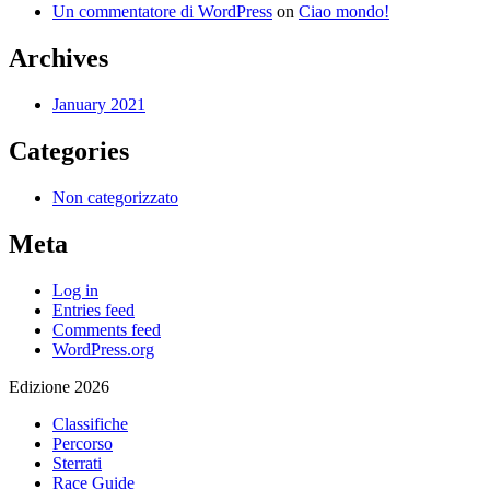
Un commentatore di WordPress
on
Ciao mondo!
Archives
January 2021
Categories
Non categorizzato
Meta
Log in
Entries feed
Comments feed
WordPress.org
Edizione 2026
Classifiche
Percorso
Sterrati
Race Guide