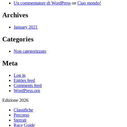
Un commentatore di WordPress
on
Ciao mondo!
Archives
January 2021
Categories
Non categorizzato
Meta
Log in
Entries feed
Comments feed
WordPress.org
Edizione 2026
Classifiche
Percorso
Sterrati
Race Guide