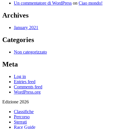
Un commentatore di WordPress
on
Ciao mondo!
Archives
January 2021
Categories
Non categorizzato
Meta
Log in
Entries feed
Comments feed
WordPress.org
Edizione 2026
Classifiche
Percorso
Sterrati
Race Guide