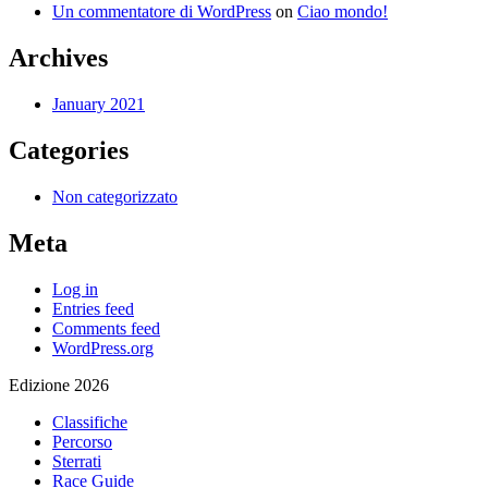
Un commentatore di WordPress
on
Ciao mondo!
Archives
January 2021
Categories
Non categorizzato
Meta
Log in
Entries feed
Comments feed
WordPress.org
Edizione 2026
Classifiche
Percorso
Sterrati
Race Guide