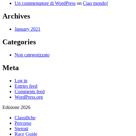
Un commentatore di WordPress
on
Ciao mondo!
Archives
January 2021
Categories
Non categorizzato
Meta
Log in
Entries feed
Comments feed
WordPress.org
Edizione 2026
Classifiche
Percorso
Sterrati
Race Guide