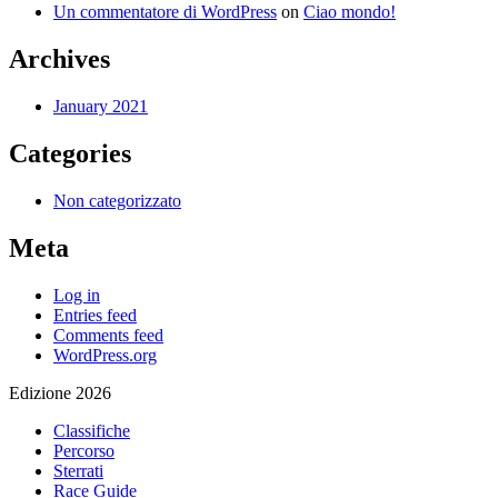
Un commentatore di WordPress
on
Ciao mondo!
Archives
January 2021
Categories
Non categorizzato
Meta
Log in
Entries feed
Comments feed
WordPress.org
Edizione 2026
Classifiche
Percorso
Sterrati
Race Guide