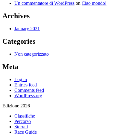
Un commentatore di WordPress
on
Ciao mondo!
Archives
January 2021
Categories
Non categorizzato
Meta
Log in
Entries feed
Comments feed
WordPress.org
Edizione 2026
Classifiche
Percorso
Sterrati
Race Guide