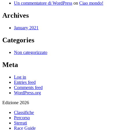
Un commentatore di WordPress
on
Ciao mondo!
Archives
January 2021
Categories
Non categorizzato
Meta
Log in
Entries feed
Comments feed
WordPress.org
Edizione 2026
Classifiche
Percorso
Sterrati
Race Guide