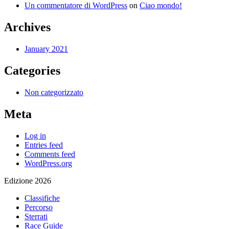
Un commentatore di WordPress
on
Ciao mondo!
Archives
January 2021
Categories
Non categorizzato
Meta
Log in
Entries feed
Comments feed
WordPress.org
Edizione 2026
Classifiche
Percorso
Sterrati
Race Guide