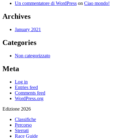
Un commentatore di WordPress
on
Ciao mondo!
Archives
January 2021
Categories
Non categorizzato
Meta
Log in
Entries feed
Comments feed
WordPress.org
Edizione 2026
Classifiche
Percorso
Sterrati
Race Guide