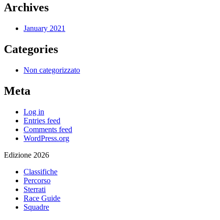
Archives
January 2021
Categories
Non categorizzato
Meta
Log in
Entries feed
Comments feed
WordPress.org
Edizione 2026
Classifiche
Percorso
Sterrati
Race Guide
Squadre