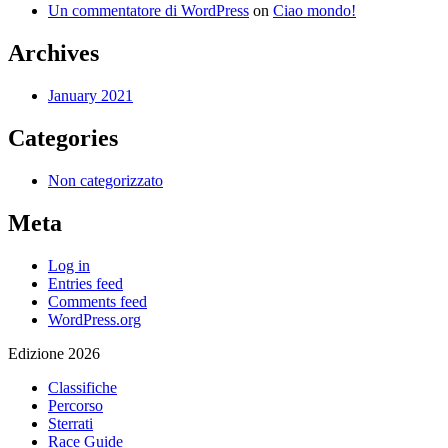
Un commentatore di WordPress
on
Ciao mondo!
Archives
January 2021
Categories
Non categorizzato
Meta
Log in
Entries feed
Comments feed
WordPress.org
Edizione 2026
Classifiche
Percorso
Sterrati
Race Guide