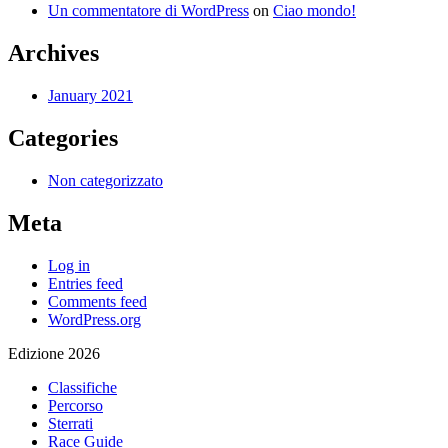
Un commentatore di WordPress
on
Ciao mondo!
Archives
January 2021
Categories
Non categorizzato
Meta
Log in
Entries feed
Comments feed
WordPress.org
Edizione 2026
Classifiche
Percorso
Sterrati
Race Guide