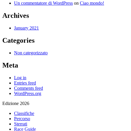
Un commentatore di WordPress
on
Ciao mondo!
Archives
January 2021
Categories
Non categorizzato
Meta
Log in
Entries feed
Comments feed
WordPress.org
Edizione 2026
Classifiche
Percorso
Sterrati
Race Guide