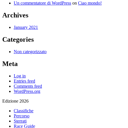
Un commentatore di WordPress
on
Ciao mondo!
Archives
January 2021
Categories
Non categorizzato
Meta
Log in
Entries feed
Comments feed
WordPress.org
Edizione 2026
Classifiche
Percorso
Sterrati
Race Guide