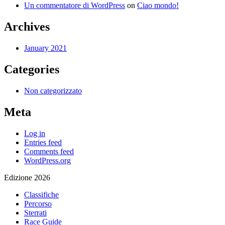
Un commentatore di WordPress
on
Ciao mondo!
Archives
January 2021
Categories
Non categorizzato
Meta
Log in
Entries feed
Comments feed
WordPress.org
Edizione 2026
Classifiche
Percorso
Sterrati
Race Guide