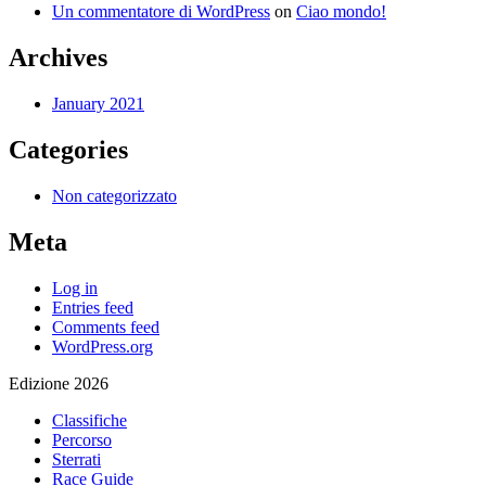
Un commentatore di WordPress
on
Ciao mondo!
Archives
January 2021
Categories
Non categorizzato
Meta
Log in
Entries feed
Comments feed
WordPress.org
Edizione 2026
Classifiche
Percorso
Sterrati
Race Guide