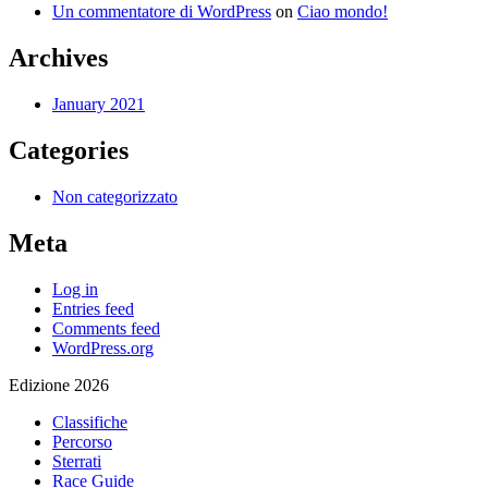
Un commentatore di WordPress
on
Ciao mondo!
Archives
January 2021
Categories
Non categorizzato
Meta
Log in
Entries feed
Comments feed
WordPress.org
Edizione 2026
Classifiche
Percorso
Sterrati
Race Guide