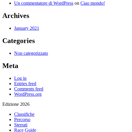
Un commentatore di WordPress
on
Ciao mondo!
Archives
January 2021
Categories
Non categorizzato
Meta
Log in
Entries feed
Comments feed
WordPress.org
Edizione 2026
Classifiche
Percorso
Sterrati
Race Guide