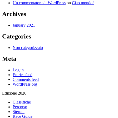
Un commentatore di WordPress
on
Ciao mondo!
Archives
January 2021
Categories
Non categorizzato
Meta
Log in
Entries feed
Comments feed
WordPress.org
Edizione 2026
Classifiche
Percorso
Sterrati
Race Guide