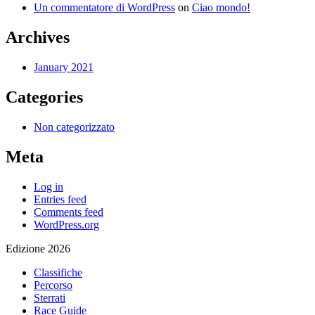
Un commentatore di WordPress
on
Ciao mondo!
Archives
January 2021
Categories
Non categorizzato
Meta
Log in
Entries feed
Comments feed
WordPress.org
Edizione 2026
Classifiche
Percorso
Sterrati
Race Guide