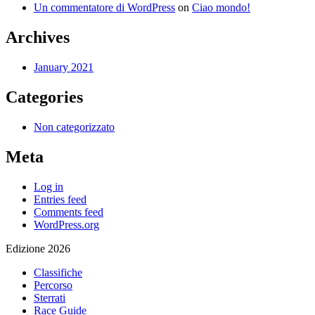
Un commentatore di WordPress
on
Ciao mondo!
Archives
January 2021
Categories
Non categorizzato
Meta
Log in
Entries feed
Comments feed
WordPress.org
Edizione 2026
Classifiche
Percorso
Sterrati
Race Guide