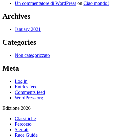
Un commentatore di WordPress
on
Ciao mondo!
Archives
January 2021
Categories
Non categorizzato
Meta
Log in
Entries feed
Comments feed
WordPress.org
Edizione 2026
Classifiche
Percorso
Sterrati
Race Guide