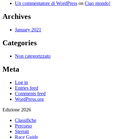
Un commentatore di WordPress
on
Ciao mondo!
Archives
January 2021
Categories
Non categorizzato
Meta
Log in
Entries feed
Comments feed
WordPress.org
Edizione 2026
Classifiche
Percorso
Sterrati
Race Guide