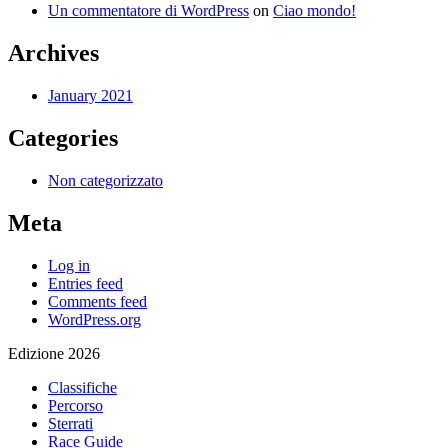
Un commentatore di WordPress
on
Ciao mondo!
Archives
January 2021
Categories
Non categorizzato
Meta
Log in
Entries feed
Comments feed
WordPress.org
Edizione 2026
Classifiche
Percorso
Sterrati
Race Guide