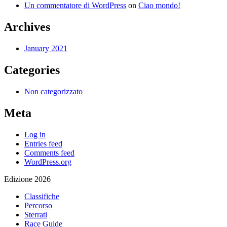
Un commentatore di WordPress
on
Ciao mondo!
Archives
January 2021
Categories
Non categorizzato
Meta
Log in
Entries feed
Comments feed
WordPress.org
Edizione 2026
Classifiche
Percorso
Sterrati
Race Guide