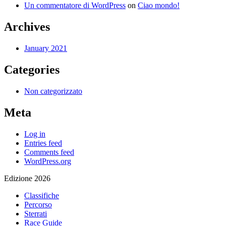
Un commentatore di WordPress
on
Ciao mondo!
Archives
January 2021
Categories
Non categorizzato
Meta
Log in
Entries feed
Comments feed
WordPress.org
Edizione 2026
Classifiche
Percorso
Sterrati
Race Guide