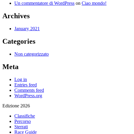
Un commentatore di WordPress
on
Ciao mondo!
Archives
January 2021
Categories
Non categorizzato
Meta
Log in
Entries feed
Comments feed
WordPress.org
Edizione 2026
Classifiche
Percorso
Sterrati
Race Guide