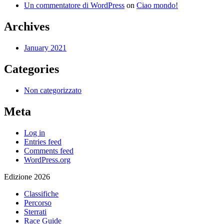
Un commentatore di WordPress
on
Ciao mondo!
Archives
January 2021
Categories
Non categorizzato
Meta
Log in
Entries feed
Comments feed
WordPress.org
Edizione 2026
Classifiche
Percorso
Sterrati
Race Guide