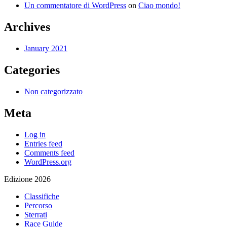
Un commentatore di WordPress
on
Ciao mondo!
Archives
January 2021
Categories
Non categorizzato
Meta
Log in
Entries feed
Comments feed
WordPress.org
Edizione 2026
Classifiche
Percorso
Sterrati
Race Guide