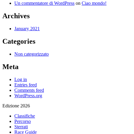
Un commentatore di WordPress
on
Ciao mondo!
Archives
January 2021
Categories
Non categorizzato
Meta
Log in
Entries feed
Comments feed
WordPress.org
Edizione 2026
Classifiche
Percorso
Sterrati
Race Guide