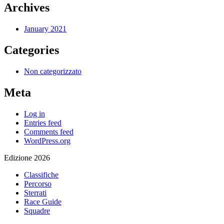
Archives
January 2021
Categories
Non categorizzato
Meta
Log in
Entries feed
Comments feed
WordPress.org
Edizione 2026
Classifiche
Percorso
Sterrati
Race Guide
Squadre