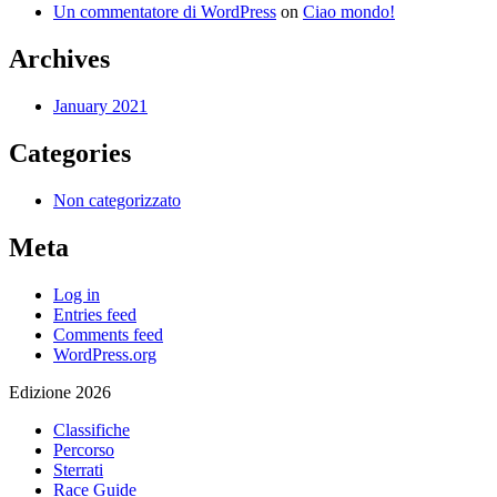
Un commentatore di WordPress
on
Ciao mondo!
Archives
January 2021
Categories
Non categorizzato
Meta
Log in
Entries feed
Comments feed
WordPress.org
Edizione 2026
Classifiche
Percorso
Sterrati
Race Guide