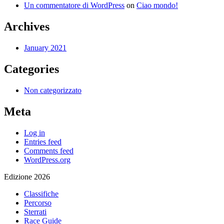
Un commentatore di WordPress
on
Ciao mondo!
Archives
January 2021
Categories
Non categorizzato
Meta
Log in
Entries feed
Comments feed
WordPress.org
Edizione 2026
Classifiche
Percorso
Sterrati
Race Guide