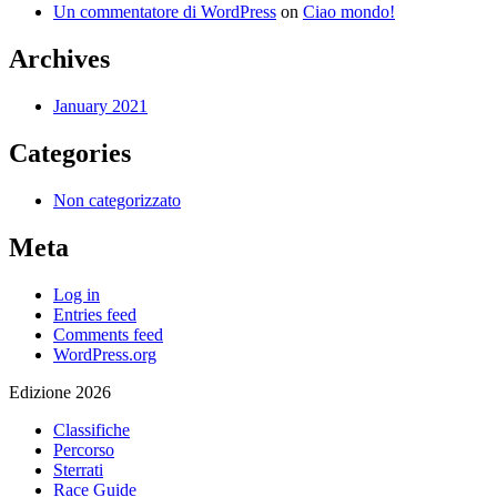
Un commentatore di WordPress
on
Ciao mondo!
Archives
January 2021
Categories
Non categorizzato
Meta
Log in
Entries feed
Comments feed
WordPress.org
Edizione 2026
Classifiche
Percorso
Sterrati
Race Guide