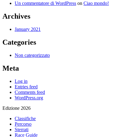
Un commentatore di WordPress
on
Ciao mondo!
Archives
January 2021
Categories
Non categorizzato
Meta
Log in
Entries feed
Comments feed
WordPress.org
Edizione 2026
Classifiche
Percorso
Sterrati
Race Guide