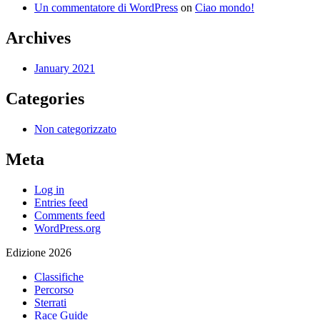
Un commentatore di WordPress
on
Ciao mondo!
Archives
January 2021
Categories
Non categorizzato
Meta
Log in
Entries feed
Comments feed
WordPress.org
Edizione 2026
Classifiche
Percorso
Sterrati
Race Guide