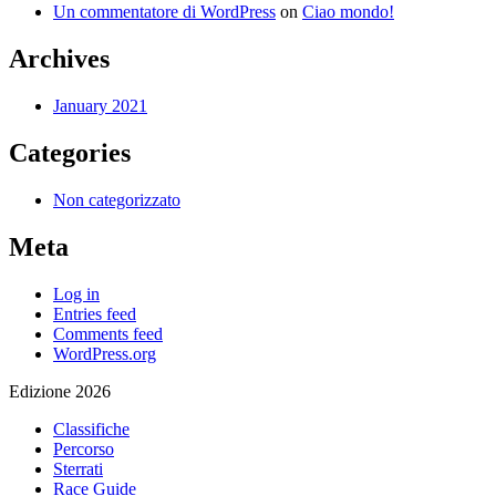
Un commentatore di WordPress
on
Ciao mondo!
Archives
January 2021
Categories
Non categorizzato
Meta
Log in
Entries feed
Comments feed
WordPress.org
Edizione 2026
Classifiche
Percorso
Sterrati
Race Guide