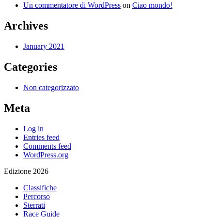
Un commentatore di WordPress
on
Ciao mondo!
Archives
January 2021
Categories
Non categorizzato
Meta
Log in
Entries feed
Comments feed
WordPress.org
Edizione 2026
Classifiche
Percorso
Sterrati
Race Guide