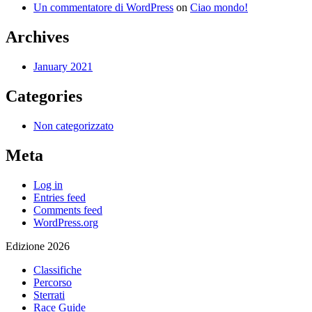
Un commentatore di WordPress
on
Ciao mondo!
Archives
January 2021
Categories
Non categorizzato
Meta
Log in
Entries feed
Comments feed
WordPress.org
Edizione 2026
Classifiche
Percorso
Sterrati
Race Guide