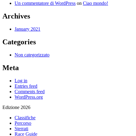
Un commentatore di WordPress
on
Ciao mondo!
Archives
January 2021
Categories
Non categorizzato
Meta
Log in
Entries feed
Comments feed
WordPress.org
Edizione 2026
Classifiche
Percorso
Sterrati
Race Guide