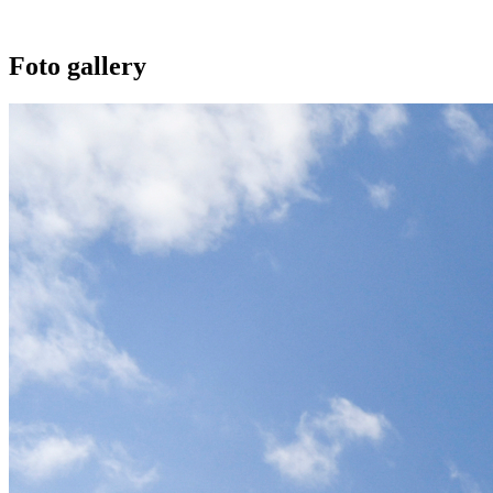
Foto gallery