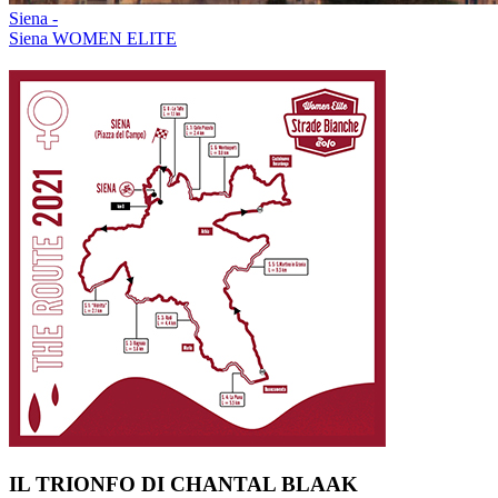
Siena -
Siena WOMEN ELITE
IL TRIONFO DI CHANTAL BLAAK