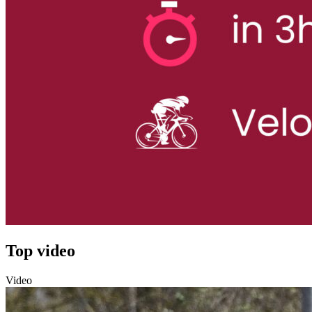
Top video
Video