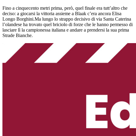
Fino a cinquecento metri prima, però, quel finale era tutt’altro che
deciso: a giocarsi la vittoria assieme a Blaak c’era ancora Elisa
Longo Borghini.Ma lungo lo strappo decisivo di via Santa Caterina
l’olandese ha trovato quel briciolo di forze che le hanno permesso di
lasciare lì la campionessa italiana e andare a prendersi la sua prima
Strade Bianche.