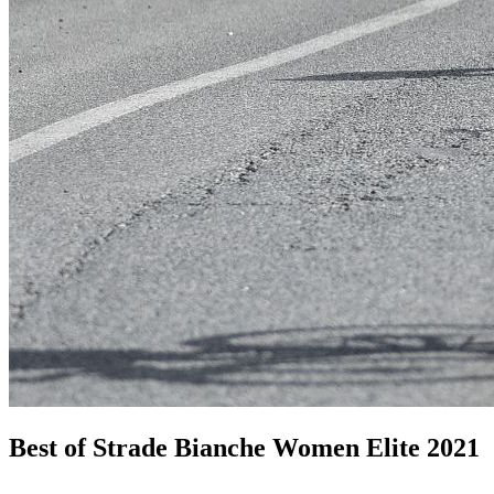
Best of Strade Bianche Women Elite 2021