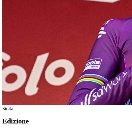
Storia
Edizione