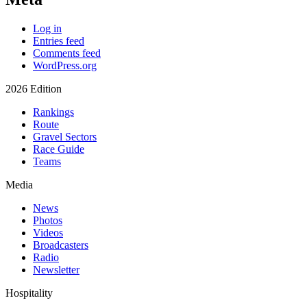
Log in
Entries feed
Comments feed
WordPress.org
2026 Edition
Rankings
Route
Gravel Sectors
Race Guide
Teams
Media
News
Photos
Videos
Broadcasters
Radio
Newsletter
Hospitality