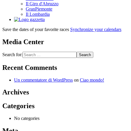
Il Giro d'Abruzzo
GranPiemonte
Il Lombardia
Save the dates of your favorite races
Synchronize your calendars
Media Center
Search for:
Recent Comments
Un commentatore di WordPress
on
Ciao mondo!
Archives
Categories
No categories
Meta