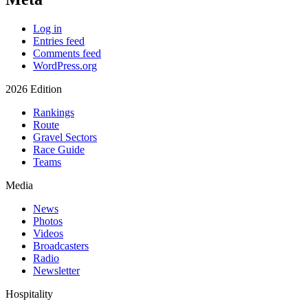
Log in
Entries feed
Comments feed
WordPress.org
2026 Edition
Rankings
Route
Gravel Sectors
Race Guide
Teams
Media
News
Photos
Videos
Broadcasters
Radio
Newsletter
Hospitality