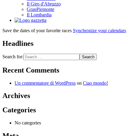
Il Giro d'Abruzzo
GranPiemonte
Il Lombardia
Save the dates of your favorite races
Synchronize your calendars
Headlines
Search for:
Recent Comments
Un commentatore di WordPress
on
Ciao mondo!
Archives
Categories
No categories
Meta