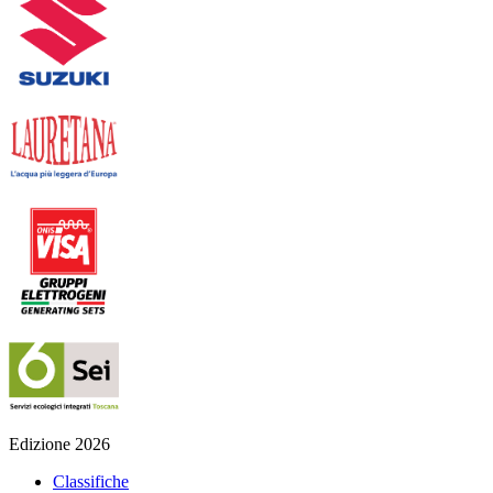
Edizione 2026
Classifiche