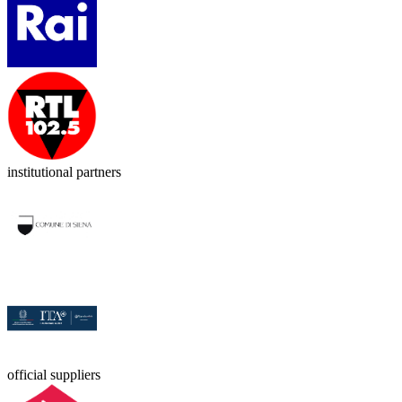
institutional partners
official suppliers