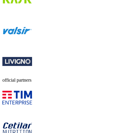
official partners