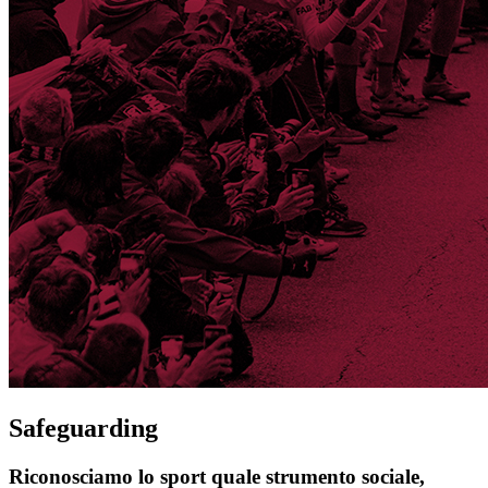
Safeguarding
Riconosciamo lo sport quale strumento sociale,