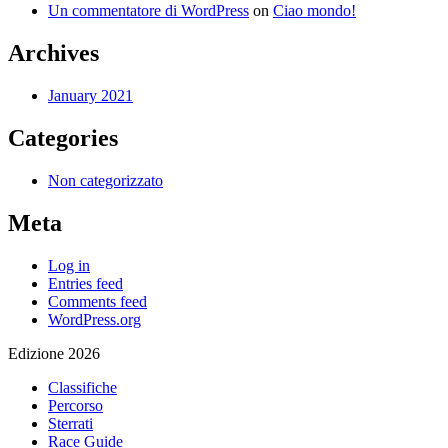
Un commentatore di WordPress
on
Ciao mondo!
Archives
January 2021
Categories
Non categorizzato
Meta
Log in
Entries feed
Comments feed
WordPress.org
Edizione 2026
Classifiche
Percorso
Sterrati
Race Guide