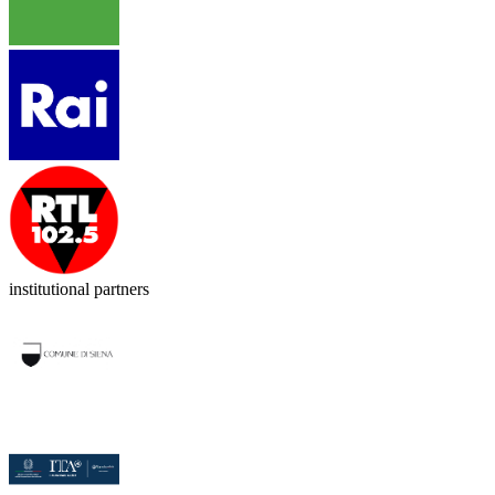
institutional partners