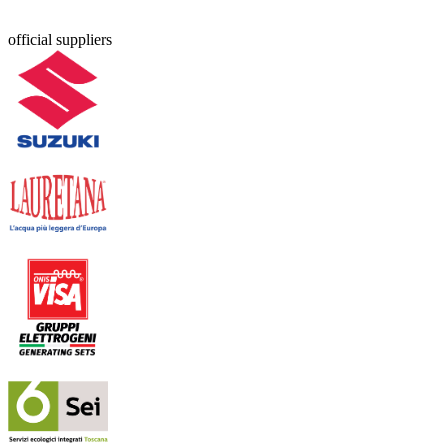
official suppliers