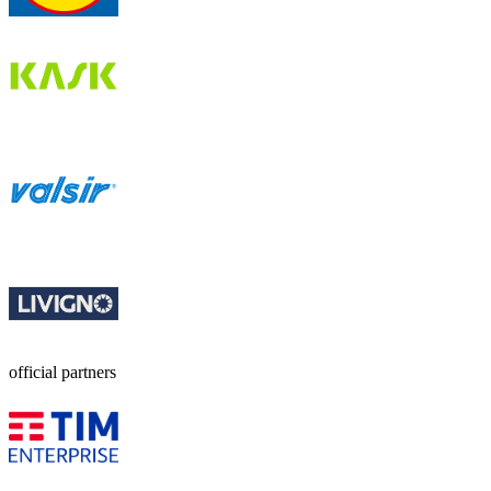
official partners