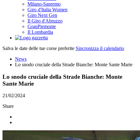
Milano-Sanremo
Giro d'Italia Women
Giro Next Gen
Il Giro d'Abruzzo
GranPiemonte
Il Lombardia
Salva le date delle tue corse preferite
Sincronizza il calendario
News
Lo snodo cruciale della Strade Bianche: Monte Sante Marie
Lo snodo cruciale della Strade Bianche: Monte
Sante Marie
21/02/2024
Share