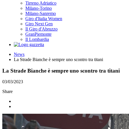
Tirreno Adriatico
Milano-Torino
Milano-Sanremo
Giro d'Italia Women
Giro Next Gen
Il Giro d'Abruzzo
GranPiemonte
Il Lombardia
News
La Strade Bianche è sempre uno scontro tra titani
La Strade Bianche è sempre uno scontro tra titani
03/03/2023
Share