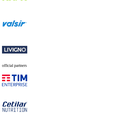
official partners