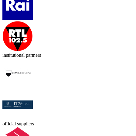
institutional partners
official suppliers