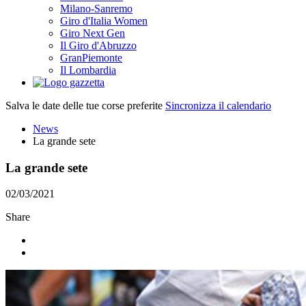
Milano-Sanremo
Giro d'Italia Women
Giro Next Gen
Il Giro d'Abruzzo
GranPiemonte
Il Lombardia
Salva le date delle tue corse preferite
Sincronizza il calendario
News
La grande sete
La grande sete
02/03/2021
Share